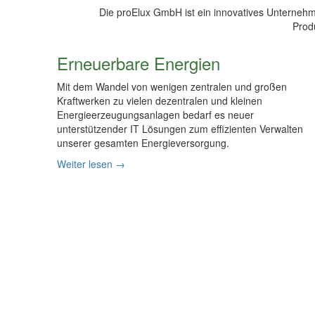
Die proElux GmbH ist ein innovatives Unterne
Prod
Erneuerbare Energien
Mit dem Wandel von wenigen zentralen und großen
Kraftwerken zu vielen dezentralen und kleinen
Energieerzeugungsanlagen bedarf es neuer
unterstützender IT Lösungen zum effizienten Verwalten
unserer gesamten Energieversorgung.
Weiter lesen →